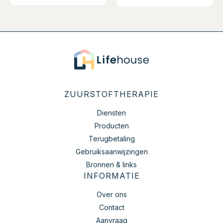
ZUURSTOFTHERAPIE
Diensten
Producten
Terugbetaling
Gebruiksaanwijzingen
Bronnen & links
INFORMATIE
Over ons
Contact
Aanvraag