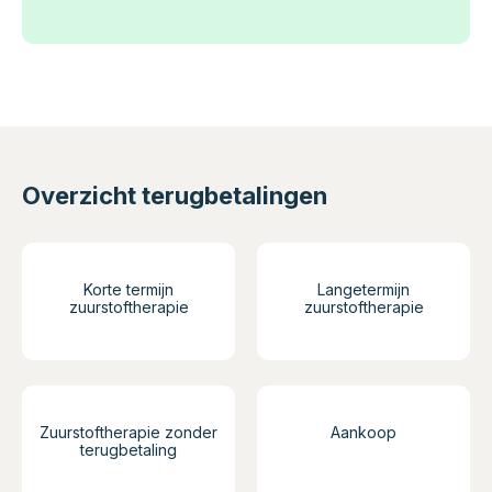
Overzicht terugbetalingen
Korte termijn
Langetermijn
zuurstoftherapie
zuurstoftherapie
Zuurstoftherapie zonder
Aankoop
terugbetaling