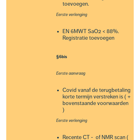
toevoegen.
Eerste verlenging
EN 6MWT SaO2 < 88%.
Registratie toevoegen
§6bis
Eerste aanvraag
Covid vanaf de terugbetaling
korte termijn verstreken is ( +
bovenstaande voorwaarden
)
Eerste verlenging
Recente CT - of NMR scan (